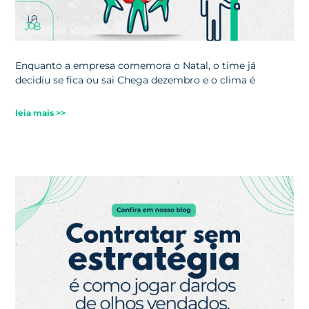
Enquanto a empresa comemora o Natal, o time já
decidiu se fica ou sai Chega dezembro e o clima é
leia mais >>