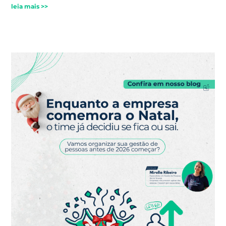
leia mais >>