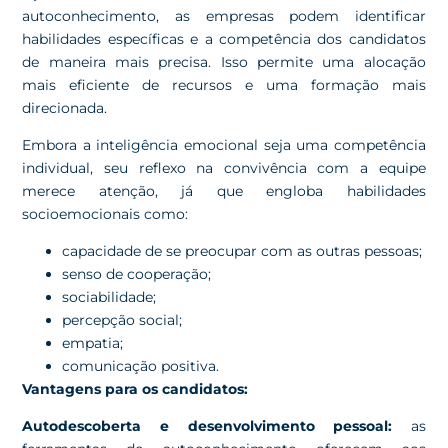
autoconhecimento, as empresas podem identificar
habilidades específicas e a competência dos candidatos
de maneira mais precisa. Isso permite uma alocação
mais eficiente de recursos e uma formação mais
direcionada.
Embora a inteligência emocional seja uma competência
individual, seu reflexo na convivência com a equipe
merece atenção, já que engloba habilidades
socioemocionais como:
capacidade de se preocupar com as outras pessoas;
senso de cooperação;
sociabilidade;
percepção social;
empatia;
comunicação positiva.
Vantagens para os candidatos:
Autodescoberta e desenvolvimento pessoal:
as