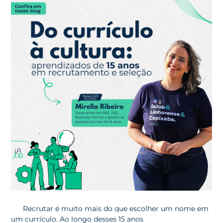
Recrutar é muito mais do que escolher um nome em
um currículo. Ao longo desses 15 anos