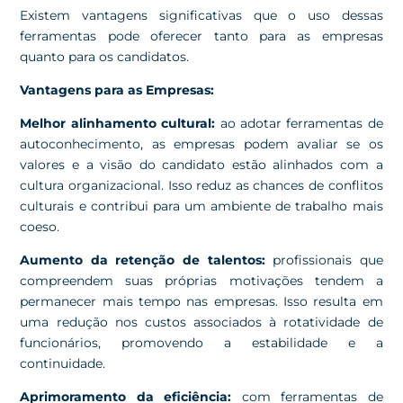
Existem vantagens significativas que o uso dessas
ferramentas pode oferecer tanto para as empresas
quanto para os candidatos.
Vantagens para as Empresas:
Melhor alinhamento cultural:
ao adotar ferramentas de
autoconhecimento, as empresas podem avaliar se os
valores e a visão do candidato estão alinhados com a
cultura organizacional. Isso reduz as chances de conflitos
culturais e contribui para um ambiente de trabalho mais
coeso.
Aumento da retenção de talentos:
profissionais que
compreendem suas próprias motivações tendem a
permanecer mais tempo nas empresas. Isso resulta em
uma redução nos custos associados à rotatividade de
funcionários, promovendo a estabilidade e a
continuidade.
Aprimoramento da eficiência:
com ferramentas de