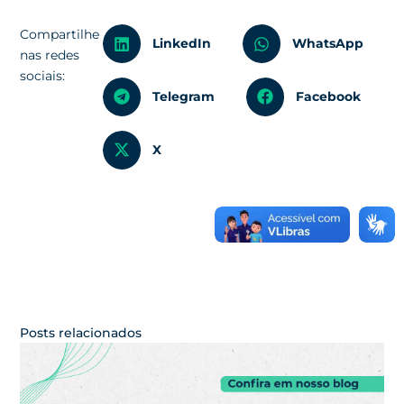
Compartilhe
LinkedIn
WhatsApp
nas redes
sociais:
Telegram
Facebook
X
Posts relacionados