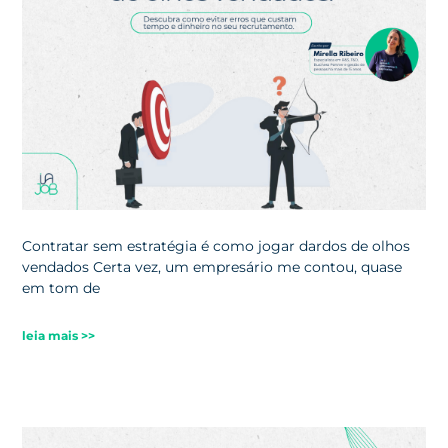
Contratar sem estratégia é como jogar dardos de olhos
vendados Certa vez, um empresário me contou, quase
em tom de
leia mais >>