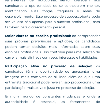
ferramentas de autoconhecimento oferecem aos
candidatos a oportunidade de se conhecerem melhor,
identificando suas forças, fraquezas e áreas de
desenvolvimento. Esse processo de autodescoberta pode
ser valioso não apenas para o sucesso profissional, mas
também para o crescimento pessoal.
Maior clareza na escolha profissional:
ao compreender
suas próprias preferências e aptidões, os candidatos
podem tomar decisões mais informadas sobre suas
escolhas profissionais. Isso contribui para uma seleção de
carreira mais alinhada com seus interesses e habilidades.
Participação ativa no processo de seleção:
os
candidatos têm a oportunidade de apresentar uma
imagem mais completa de si, indo além do que uma
entrevista tradicional pode revelar. Isso proporciona uma
participação mais ativa e justa no processo de seleção.
Em um mundo de constantes mudanças e onde a
autenticidade é essencial, as ferramentas de