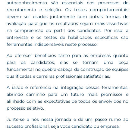
autoconhecimento são essenciais nos processos de
recrutamento e seleção. Os testes comportamentais
devem ser usados juntamente com outras formas de
avaliação para que os resultados sejam mais assertivos
na compreensão do perfil dos candidatos. Por isso, a
entrevista e os testes de habilidades específicas são
ferramentas indispensáveis neste processo.
Ao oferecer benefícios tanto para as empresas quanto
para os candidatos, elas se tornam uma peça
fundamental no quebra-cabeça da construção de equipes
qualificadas e carreiras profissionais satisfatórias.
A iaJob é referência na integração dessas ferramentas,
abrindo caminho para um futuro mais promissor e
alinhado com as expectativas de todos os envolvidos no
processo seletivo.
Junte-se a nós nessa jornada e dê um passo rumo ao
sucesso profissional, seja você candidato ou empresa.