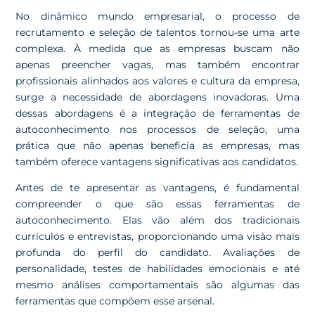
No dinâmico mundo empresarial, o processo de
recrutamento e seleção de talentos tornou-se uma arte
complexa. À medida que as empresas buscam não
apenas preencher vagas, mas também encontrar
profissionais alinhados aos valores e cultura da empresa,
surge a necessidade de abordagens inovadoras. Uma
dessas abordagens é a integração de ferramentas de
autoconhecimento nos processos de seleção, uma
prática que não apenas beneficia as empresas, mas
também oferece vantagens significativas aos candidatos.
Antes de te apresentar as vantagens, é fundamental
compreender o que são essas ferramentas de
autoconhecimento. Elas vão além dos tradicionais
currículos e entrevistas, proporcionando uma visão mais
profunda do perfil do candidato. Avaliações de
personalidade, testes de habilidades emocionais e até
mesmo análises comportamentais são algumas das
ferramentas que compõem esse arsenal.