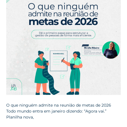
O que ninguém admite na reunião de metas de 2026
Todo mundo entra em janeiro dizendo: “Agora vai.”
Planilha nova,