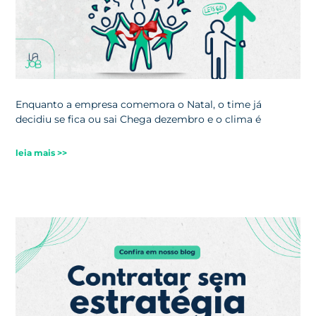
Enquanto a empresa comemora o Natal, o time já
decidiu se fica ou sai Chega dezembro e o clima é
leia mais >>