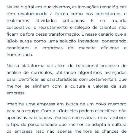
Na era digital em que vivemos, as inovações tecnológicas
têm revolucionado a forma como nos conectamos e
realizamos atividades cotidianas. E no mundo
corporativo, o recrutamento e seleção de talentos não
ficam de fora dessa transformação. É nesse cenário que a
iaJob surge como uma solução inovadora, conectando
candidatos e empresas de maneira eficiente e
humanizada.
Nossa plataforma vai além do tradicional processo de
análise de currículos, utilizando algoritmos avançados
para identificar as características comportamentais que
melhor se alinham com a cultura e valores da sua
empresa.
Imagine uma empresa em busca de um novo membro
para sua equipe. Com a iaJob, eles podem especificar não
apenas as habilidades técnicas necessárias, mas também
o tipo de personalidade que melhor se adapta à cultura
da empresa. Isso não apenas melhora as chances de