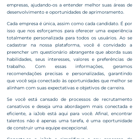
empresas, ajudando-os a entender melhor suas áreas de
desenvolvimento e oportunidades de aprimoramento.
Cada empresa é única, assim como cada candidato. É por
isso que nos esforçamos para oferecer uma experiência
totalmente personalizada para todos os usuários. Ao se
cadastrar na nossa plataforma, você é convidado a
preencher um questionário abrangente que aborda suas
habilidades, seus interesses, valores e preferências de
trabalho. Com essas informações, geramos
recomendações precisas e personalizadas, garantindo
que você seja conectado às oportunidades que melhor se
alinham com suas expectativas e objetivos de carreira.
Se você está cansado de processos de recrutamento
cansativos e deseja uma abordagem mais conectada e
eficiente, a iaJob está aqui para você. Afinal, encontrar
talentos não é apenas uma tarefa, é uma oportunidade
de construir uma equipe excepcional.