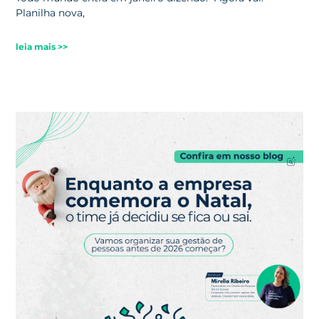
Planilha nova,
leia mais >>