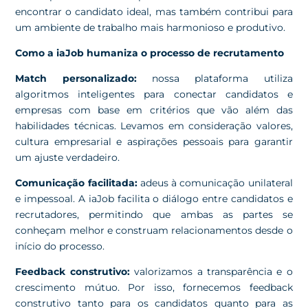
encontrar o candidato ideal, mas também contribui para
um ambiente de trabalho mais harmonioso e produtivo.
Como a iaJob humaniza o processo de recrutamento
Match personalizado:
nossa plataforma utiliza
algoritmos inteligentes para conectar candidatos e
empresas com base em critérios que vão além das
habilidades técnicas. Levamos em consideração valores,
cultura empresarial e aspirações pessoais para garantir
um ajuste verdadeiro.
Comunicação facilitada:
adeus à comunicação unilateral
e impessoal. A iaJob facilita o diálogo entre candidatos e
recrutadores, permitindo que ambas as partes se
conheçam melhor e construam relacionamentos desde o
início do processo.
Feedback construtivo:
valorizamos a transparência e o
crescimento mútuo. Por isso, fornecemos feedback
construtivo tanto para os candidatos quanto para as