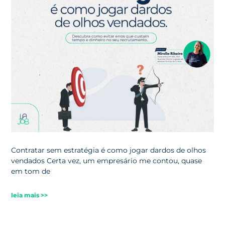
Contratar sem estratégia é como jogar dardos de olhos
vendados Certa vez, um empresário me contou, quase
em tom de
leia mais >>