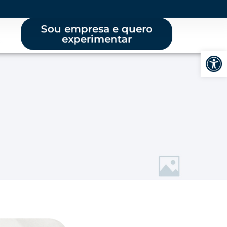
Sou empresa e quero
experimentar
Abrir 