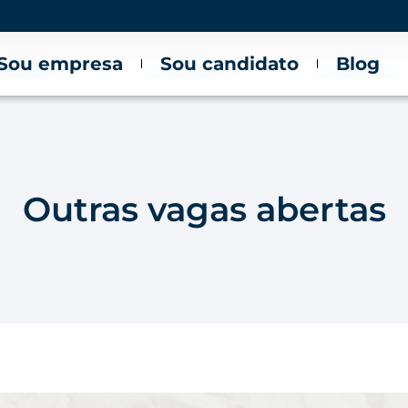
Sou empresa
Sou candidato
Blog
Outras vagas abertas