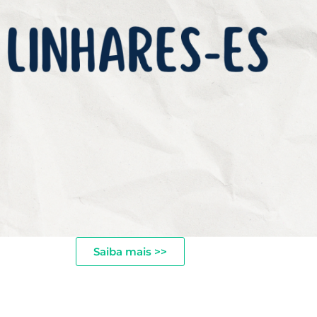
Saiba mais >>