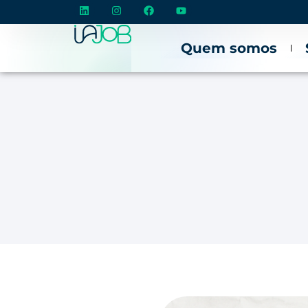
Quem somos