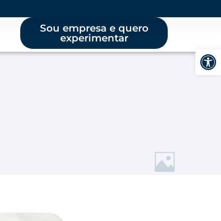
Sou empresa e quero
experimentar
Abrir 