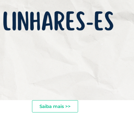
Saiba mais >>