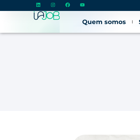
Quem somos