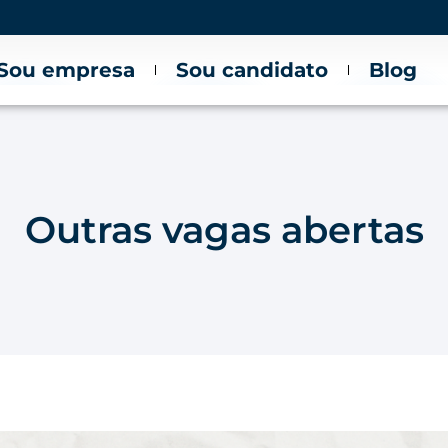
Sou empresa
Sou candidato
Blog
Outras vagas abertas