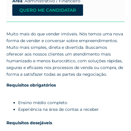
Área
: Administrativo / Financeiro
QUERO ME CANDIDATAR
Muito mais do que vender imóveis. Nós temos uma nova
forma de vender e conversar sobre empreendimentos.
Muito mais simples, direta e divertida. Buscamos
oferecer aos nossos clientes um atendimento mais
humanizado e menos burocrático, com soluções rápidas,
seguras e eficazes nos processos de venda ou compra, de
forma a satisfazer todas as partes da negociação.
Requisitos obrigatórios
Ensino médio completo
Experiência na área de contas a receber
Requisitos desejáveis