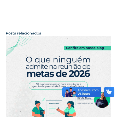
Posts relacionados