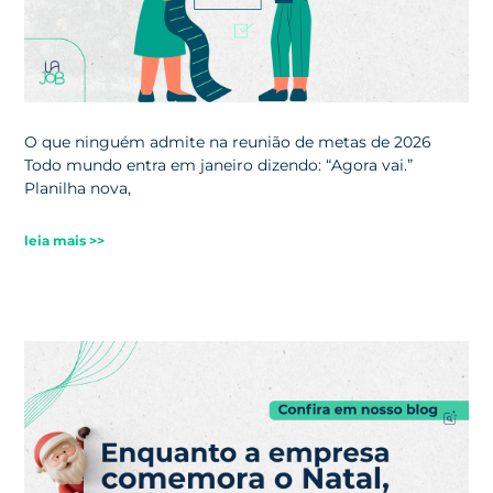
O que ninguém admite na reunião de metas de 2026
Todo mundo entra em janeiro dizendo: “Agora vai.”
Planilha nova,
leia mais >>