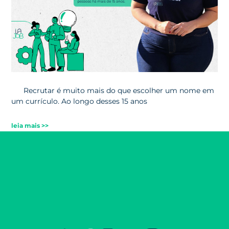
Recrutar é muito mais do que escolher um nome em
um currículo. Ao longo desses 15 anos
leia mais >>