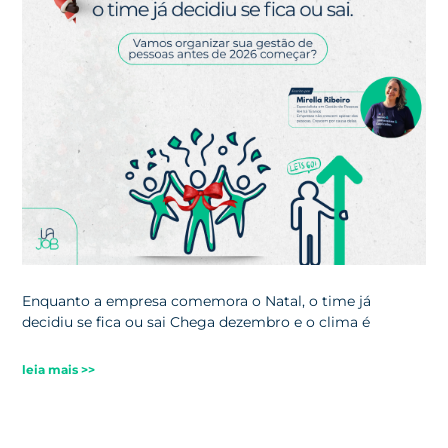
Enquanto a empresa comemora o Natal, o time já
decidiu se fica ou sai Chega dezembro e o clima é
leia mais >>