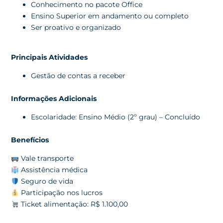
Conhecimento no pacote Office
Ensino Superior em andamento ou completo
Ser proativo e organizado
Principais Atividades
Gestão de contas a receber
Informações Adicionais
Escolaridade: Ensino Médio (2º grau) – Concluído
Benefícios
Vale transporte
Assistência médica
Seguro de vida
Participação nos lucros
Ticket alimentação: R$ 1.100,00