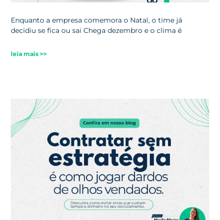
Enquanto a empresa comemora o Natal, o time já
decidiu se fica ou sai Chega dezembro e o clima é
leia mais >>