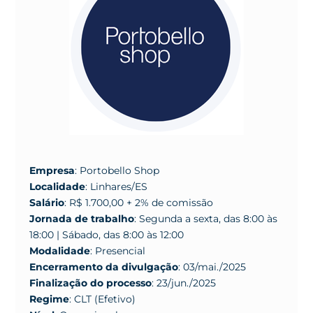
Empresa
: Portobello Shop
Localidade
: Linhares/ES
Salário
: R$ 1.700,00 + 2% de comissão
Jornada de trabalho
: Segunda a sexta, das 8:00 às
18:00 | Sábado, das 8:00 às 12:00
Modalidade
: Presencial
Encerramento da divulgação
: 03/mai./2025
Finalização do processo
: 23/jun./2025
Regime
: CLT (Efetivo)