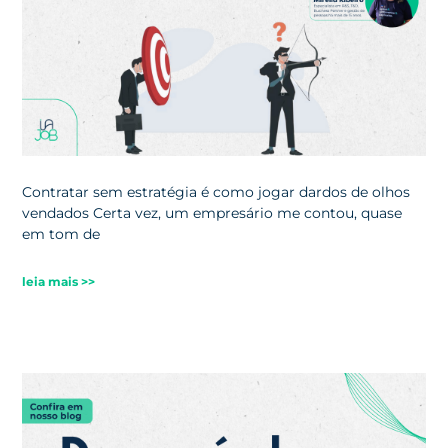
Contratar sem estratégia é como jogar dardos de olhos
vendados Certa vez, um empresário me contou, quase
em tom de
leia mais >>