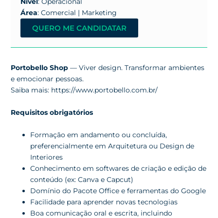
Nível
: Operacional
Área
: Comercial | Marketing
QUERO ME CANDIDATAR
Portobello Shop
— Viver design. Transformar ambientes
e emocionar pessoas.
Saiba mais: https://www.portobello.com.br/
Requisitos obrigatórios
Formação em andamento ou concluída,
preferencialmente em Arquitetura ou Design de
Interiores
Conhecimento em softwares de criação e edição de
conteúdo (ex: Canva e Capcut)
Domínio do Pacote Office e ferramentas do Google
Facilidade para aprender novas tecnologias
Boa comunicação oral e escrita, incluindo