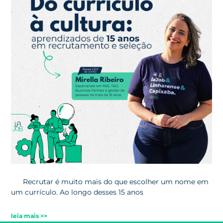
Recrutar é muito mais do que escolher um nome em
um currículo. Ao longo desses 15 anos
leia mais >>