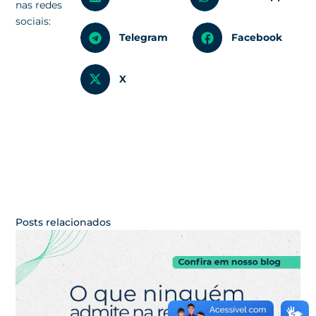
nas redes
sociais:
Telegram
Facebook
X
Posts relacionados