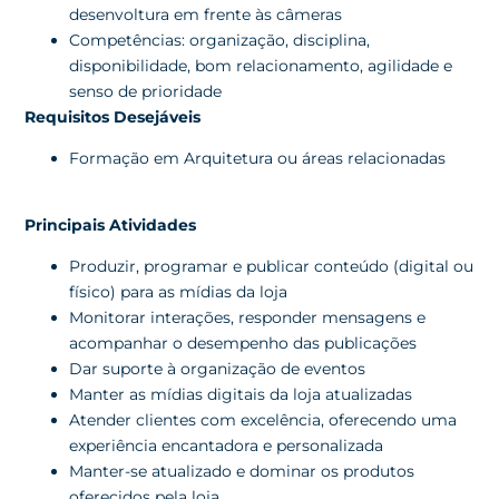
desenvoltura em frente às câmeras
Competências: organização, disciplina,
disponibilidade, bom relacionamento, agilidade e
senso de prioridade
Requisitos Desejáveis
Formação em Arquitetura ou áreas relacionadas
Principais Atividades
Produzir, programar e publicar conteúdo (digital ou
físico) para as mídias da loja
Monitorar interações, responder mensagens e
acompanhar o desempenho das publicações
Dar suporte à organização de eventos
Manter as mídias digitais da loja atualizadas
Atender clientes com excelência, oferecendo uma
experiência encantadora e personalizada
Manter-se atualizado e dominar os produtos
oferecidos pela loja