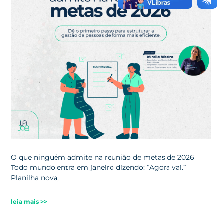
O que ninguém admite na reunião de metas de 2026
Todo mundo entra em janeiro dizendo: “Agora vai.”
Planilha nova,
leia mais >>