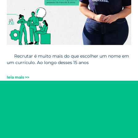
Recrutar é muito mais do que escolher um nome em
um currículo. Ao longo desses 15 anos
leia mais >>