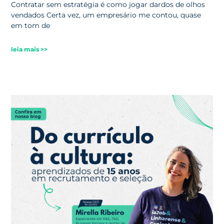
Contratar sem estratégia é como jogar dardos de olhos
vendados Certa vez, um empresário me contou, quase
em tom de
leia mais >>