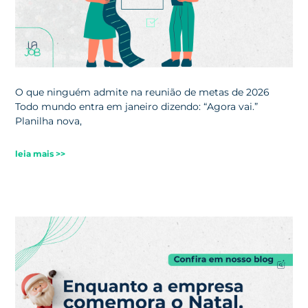
O que ninguém admite na reunião de metas de 2026
Todo mundo entra em janeiro dizendo: “Agora vai.”
Planilha nova,
leia mais >>