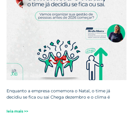
Enquanto a empresa comemora o Natal, o time já
decidiu se fica ou sai Chega dezembro e o clima é
leia mais >>