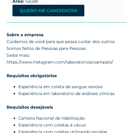
Área:
Saúde
QUERO ME CANDIDATAR
Sobre a empresa
Cuidamos de você para que possa cuidar dos outros.
Somos feitos de Pessoas para Pessoas.
Saiba mais:
https://www.instagram.com/laboratorioacsampaio/
Requisitos obrigatórios
Experiência em coleta de sangue venoso
Experiência em laboratório de análises clínicas
Requisitos desejáveis
Carteira Nacional de Habilitação
Experiência com coletas à vácuo
Experiência com coletas utilizando escalpe