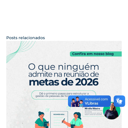
Posts relacionados