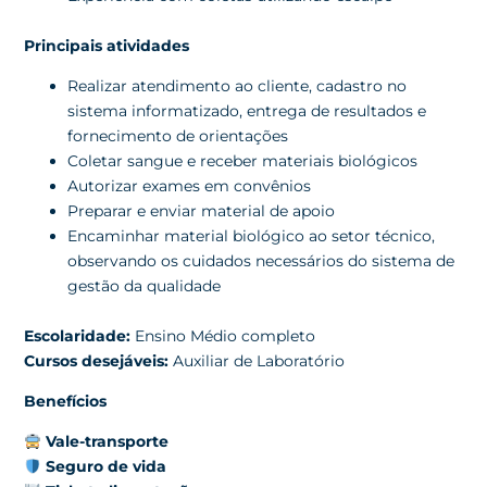
Principais atividades
Realizar atendimento ao cliente, cadastro no
sistema informatizado, entrega de resultados e
fornecimento de orientações
Coletar sangue e receber materiais biológicos
Autorizar exames em convênios
Preparar e enviar material de apoio
Encaminhar material biológico ao setor técnico,
observando os cuidados necessários do sistema de
gestão da qualidade
Escolaridade:
Ensino Médio completo
Cursos desejáveis:
Auxiliar de Laboratório
Benefícios
Vale-transporte
Seguro de vida