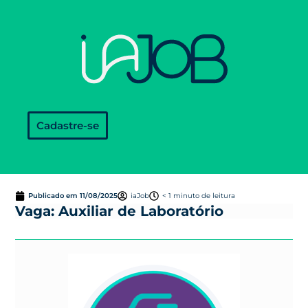
Cadastre-se
Publicado em
11/08/2025
iaJob
< 1 minuto de leitura
Vaga: Auxiliar de Laboratório