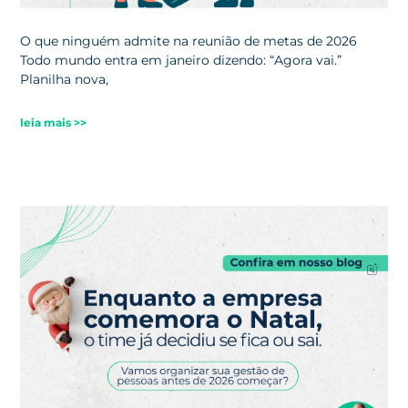
O que ninguém admite na reunião de metas de 2026
Todo mundo entra em janeiro dizendo: “Agora vai.”
Planilha nova,
leia mais >>