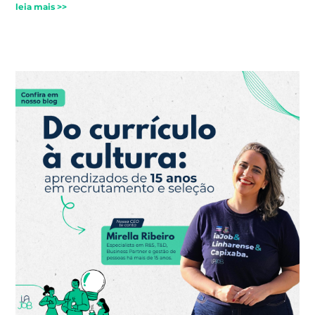
leia mais >>