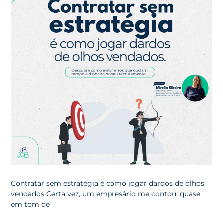
Contratar sem estratégia é como jogar dardos de olhos
vendados Certa vez, um empresário me contou, quase
em tom de