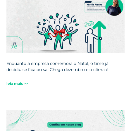
Enquanto a empresa comemora o Natal, o time já
decidiu se fica ou sai Chega dezembro e o clima é
leia mais >>