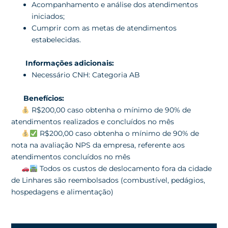
Acompanhamento e análise dos atendimentos
iniciados;
Cumprir com as metas de atendimentos
estabelecidas.
Informações adicionais:
Necessário CNH: Categoria AB
Benefícios:
R$200,00 caso obtenha o mínimo de 90% de
atendimentos realizados e concluídos no mês
R$200,00 caso obtenha o mínimo de 90% de
nota na avaliação NPS da empresa, referente aos
atendimentos concluídos no mês
Todos os custos de deslocamento fora da cidade
de Linhares são reembolsados (combustível, pedágios,
hospedagens e alimentação)