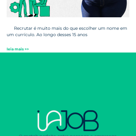
Recrutar é muito mais do que escolher um nome em
um currículo. Ao longo desses 15 anos
leia mais >>