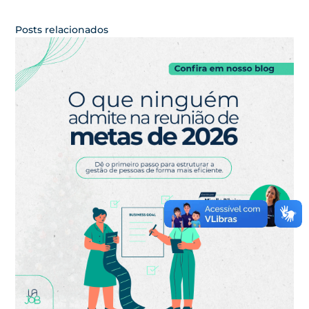
Posts relacionados