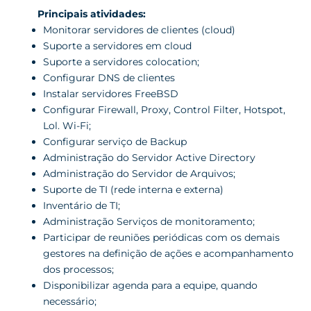
Principais atividades:
Monitorar servidores de clientes (cloud)
Suporte a servidores em cloud
Suporte a servidores colocation;
Configurar DNS de clientes
Instalar servidores FreeBSD
Configurar Firewall, Proxy, Control Filter, Hotspot,
Lol. Wi-Fi;
Configurar serviço de Backup
Administração do Servidor Active Directory
Administração do Servidor de Arquivos;
Suporte de TI (rede interna e externa)
Inventário de TI;
Administração Serviços de monitoramento;
Participar de reuniões periódicas com os demais
gestores na definição de ações e acompanhamento
dos processos;
Disponibilizar agenda para a equipe, quando
necessário;