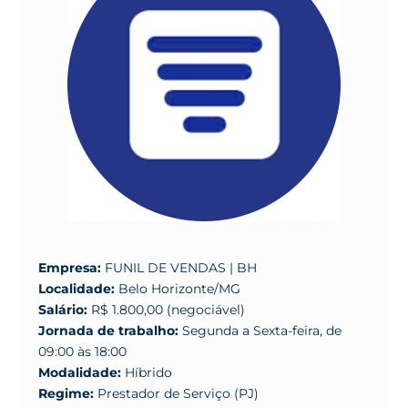
Empresa:
FUNIL DE VENDAS | BH
Localidade:
Belo Horizonte/MG
Salário:
R$ 1.800,00 (negociável)
Jornada de trabalho:
Segunda a Sexta-feira, de
09:00 às 18:00
Modalidade:
Híbrido
Regime:
Prestador de Serviço (PJ)