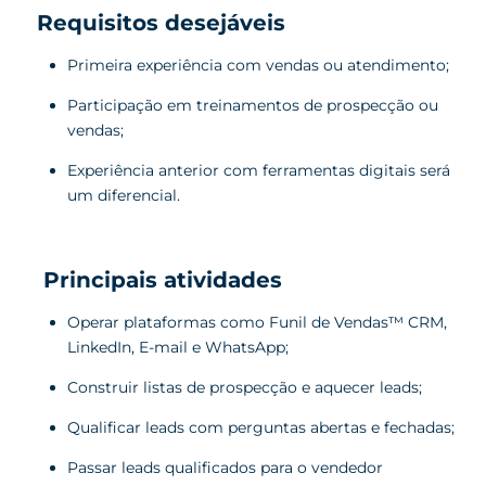
Requisitos desejáveis
Primeira experiência com vendas ou atendimento;
Participação em treinamentos de prospecção ou
vendas;
Experiência anterior com ferramentas digitais será
um diferencial.
Principais atividades
Operar plataformas como Funil de Vendas™ CRM,
LinkedIn, E-mail e WhatsApp;
Construir listas de prospecção e aquecer leads;
Qualificar leads com perguntas abertas e fechadas;
Passar leads qualificados para o vendedor