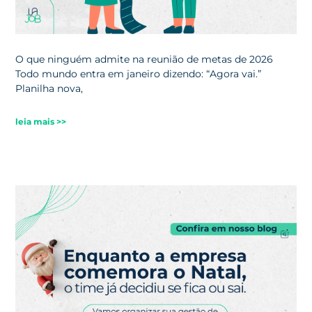
O que ninguém admite na reunião de metas de 2026
Todo mundo entra em janeiro dizendo: “Agora vai.”
Planilha nova,
leia mais >>