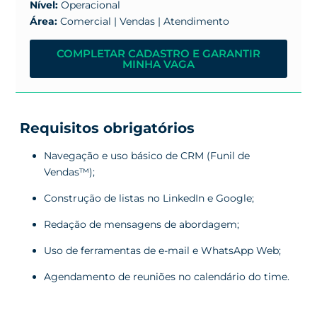
Nível:
Operacional
Área:
Comercial | Vendas | Atendimento
COMPLETAR CADASTRO E GARANTIR
MINHA VAGA
Requisitos obrigatórios
Navegação e uso básico de CRM (Funil de
Vendas™);
Construção
de listas no LinkedIn e Google;
Redação de mensagens de abordagem;
Uso de ferramentas de e-mail e WhatsApp Web;
Agendamento de reuniões no calendário do time.