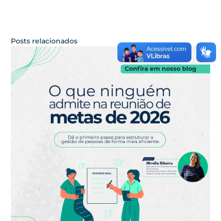
Posts relacionados