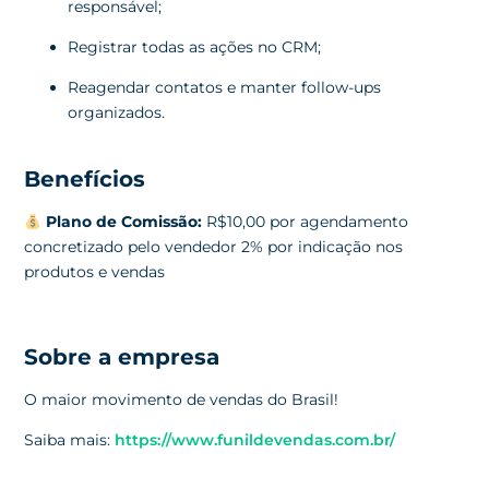
responsável;
Registrar todas as ações no CRM;
Reagendar contatos e manter follow-ups
organizados.
Benefícios
Plano de Comissão:
R$10,00 por agendamento
concretizado pelo vendedor 2% por indicação nos
produtos e vendas
Sobre a empresa
O maior movimento de vendas do Brasil!
Saiba mais:
https://www.funildevendas.com.br/