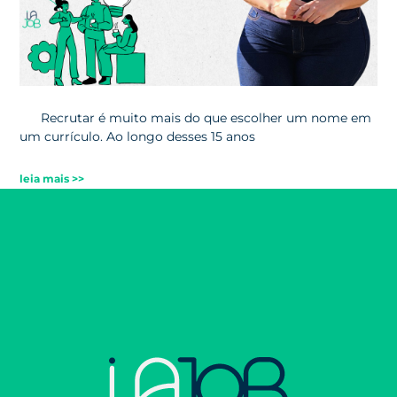
Recrutar é muito mais do que escolher um nome em
um currículo. Ao longo desses 15 anos
leia mais >>