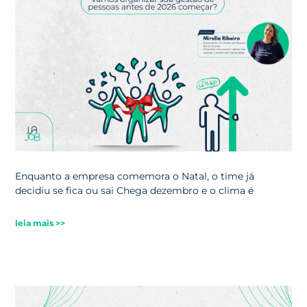
Enquanto a empresa comemora o Natal, o time já
decidiu se fica ou sai Chega dezembro e o clima é
leia mais >>