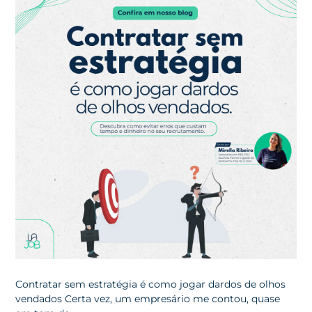
Contratar sem estratégia é como jogar dardos de olhos
vendados Certa vez, um empresário me contou, quase