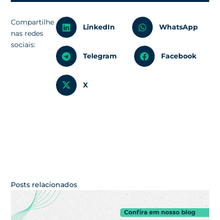
Compartilhe
LinkedIn
WhatsApp
nas redes
sociais:
Telegram
Facebook
X
Posts relacionados