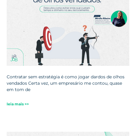
Contratar sem estratégia é como jogar dardos de olhos
vendados Certa vez, um empresário me contou, quase
em tom de
leia mais >>