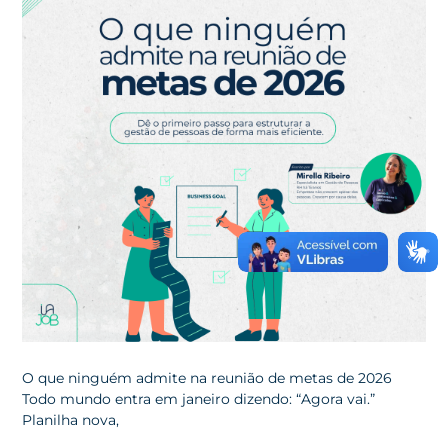
O que ninguém admite na reunião de metas de 2026
Todo mundo entra em janeiro dizendo: “Agora vai.”
Planilha nova,