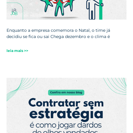
Enquanto a empresa comemora o Natal, o time já
decidiu se fica ou sai Chega dezembro e o clima é
leia mais >>