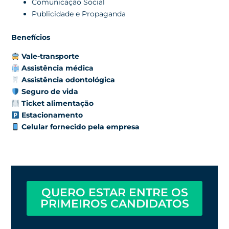
Comunicação Social
Publicidade e Propaganda
Benefícios
Vale-transporte
Assistência médica
Assistência odontológica
Seguro de vida
Ticket alimentação
Estacionamento
Celular fornecido pela empresa
QUERO ESTAR ENTRE OS
PRIMEIROS CANDIDATOS