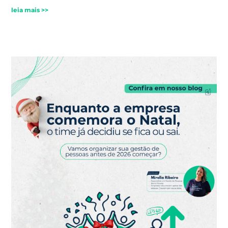
leia mais >>