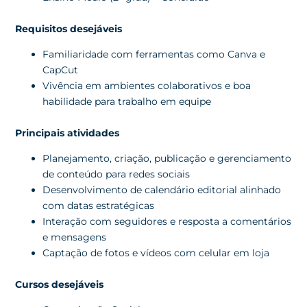
Requisitos desejáveis
Familiaridade com ferramentas como Canva e
CapCut
Vivência em ambientes colaborativos e boa
habilidade para trabalho em equipe
Principais atividades
Planejamento, criação, publicação e gerenciamento
de conteúdo para redes sociais
Desenvolvimento de calendário editorial alinhado
com datas estratégicas
Interação com seguidores e resposta a comentários
e mensagens
Captação de fotos e vídeos com celular em loja
Cursos desejáveis