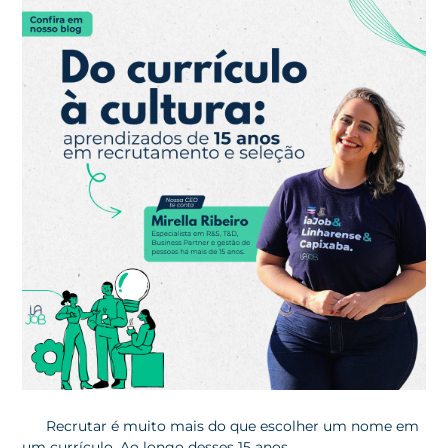
Recrutar é muito mais do que escolher um nome em
um currículo. Ao longo desses 15 anos