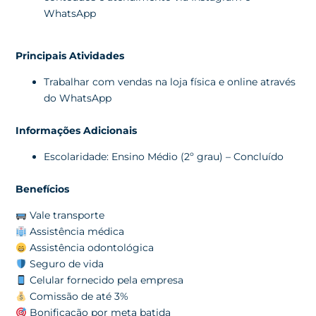
WhatsApp
Principais Atividades
Trabalhar com vendas na loja física e online através
do WhatsApp
Informações Adicionais
Escolaridade: Ensino Médio (2º grau) – Concluído
Benefícios
Vale transporte
Assistência médica
Assistência odontológica
Seguro de vida
Celular fornecido pela empresa
Comissão de até 3%
Bonificação por meta batida