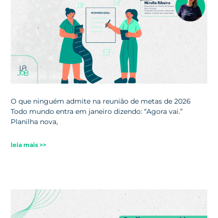
O que ninguém admite na reunião de metas de 2026
Todo mundo entra em janeiro dizendo: “Agora vai.”
Planilha nova,
leia mais >>