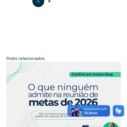
X
Posts relacionados