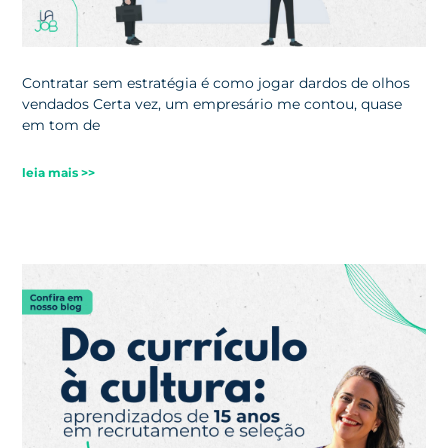
Contratar sem estratégia é como jogar dardos de olhos
vendados Certa vez, um empresário me contou, quase
em tom de
leia mais >>