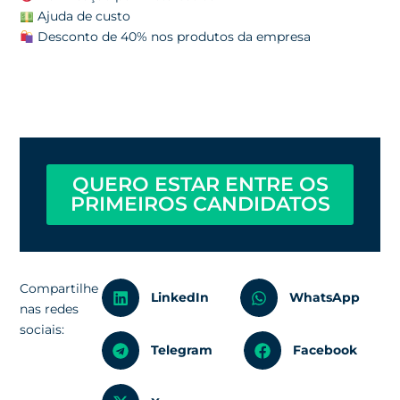
Ajuda de custo
Desconto de 40% nos produtos da empresa
QUERO ESTAR ENTRE OS
PRIMEIROS CANDIDATOS
Compartilhe
LinkedIn
WhatsApp
nas redes
sociais:
Telegram
Facebook