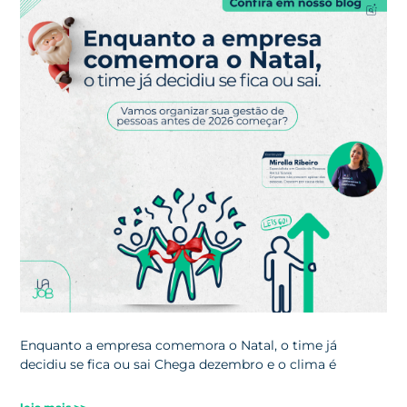
Enquanto a empresa comemora o Natal, o time já
decidiu se fica ou sai Chega dezembro e o clima é