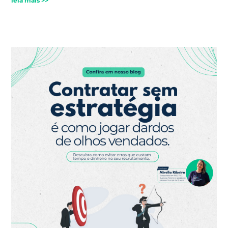
leia mais >>