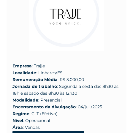
Empresa
: Trajje
Localidade
: Linhares/ES
Remuneração Média
: R$ 3.000,00
Jornada de trabalho
: Segunda a sexta das 8h30 às
18h e sábado das 8h30 às 12h30
Modalidade
: Presencial
Encerramento da divulgação
: 04/jul./2025
Regime
: CLT (Efetivo)
Nível
: Operacional
Área
: Vendas