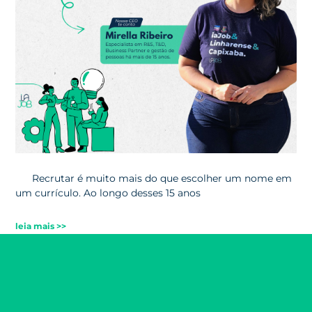
Recrutar é muito mais do que escolher um nome em
um currículo. Ao longo desses 15 anos
leia mais >>