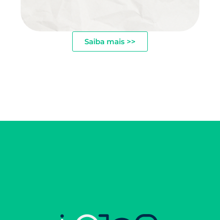
Saiba mais >>