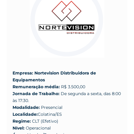
Empresa: Nortevision Distribuidora de
Equipamentos
Remuneração média:
R$ 3.500,00
Jornada de Trabalho:
De segunda a sexta, das 8:00
às 17:30.
Modalidade:
Presencial
Localidade:
Colatina/ES
Regime:
CLT (Efetivo)
Nível:
Operacional