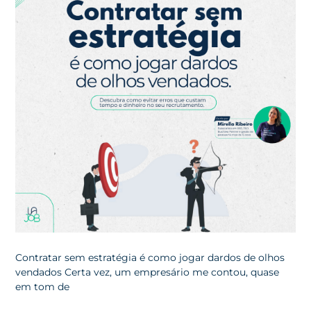
Contratar sem estratégia é como jogar dardos de olhos
vendados Certa vez, um empresário me contou, quase
em tom de