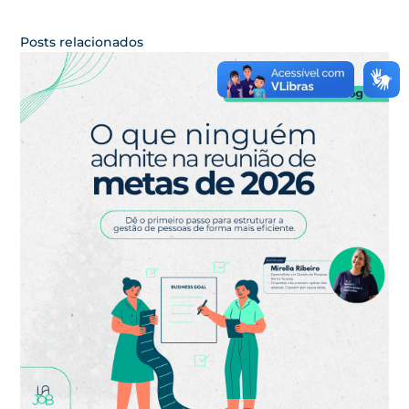
Posts relacionados