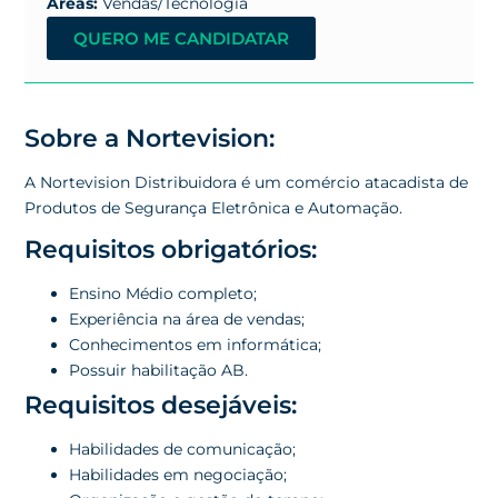
Áreas:
Vendas/Tecnologia
QUERO ME CANDIDATAR
Sobre a Nortevision:
A Nortevision Distribuidora é um comércio atacadista de
Produtos de Segurança Eletrônica e Automação.
Requisitos obrigatórios:
Ensino Médio completo;
Experiência na área de vendas;
Conhecimentos em informática;
Possuir habilitação AB.
Requisitos desejáveis:
Habilidades de comunicação;
Habilidades em negociação;