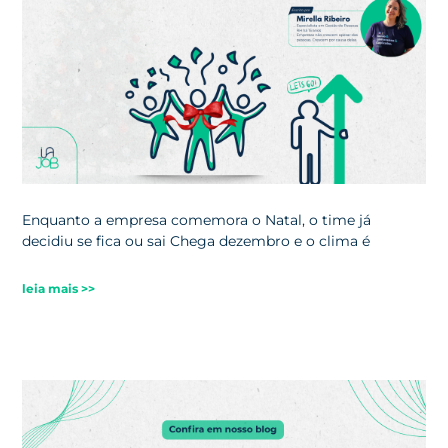
Enquanto a empresa comemora o Natal, o time já
decidiu se fica ou sai Chega dezembro e o clima é
leia mais >>