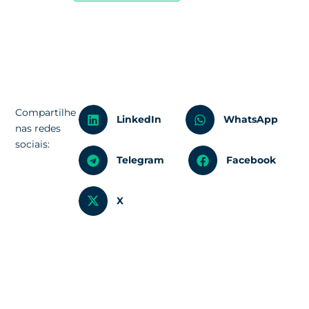
Compartilhe
LinkedIn
WhatsApp
nas redes
sociais:
Telegram
Facebook
X