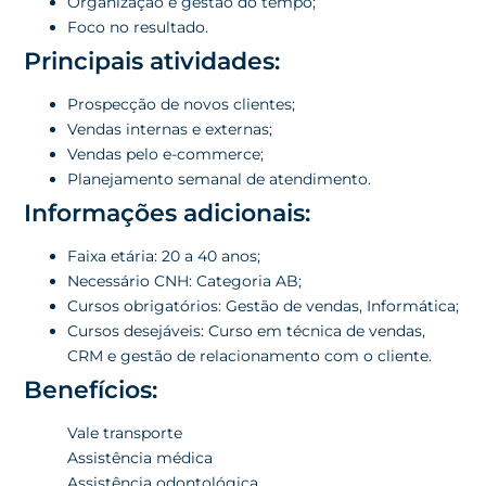
Organização e gestão do tempo;
Foco no resultado.
Principais atividades:
Prospecção de novos clientes;
Vendas internas e externas;
Vendas pelo e-commerce;
Planejamento semanal de atendimento.
Informações adicionais:
Faixa etária: 20 a 40 anos;
Necessário CNH: Categoria AB;
Cursos obrigatórios: Gestão de vendas, Informática;
Cursos desejáveis: Curso em técnica de vendas,
CRM e gestão de relacionamento com o cliente.
Benefícios:
Vale transporte
Assistência médica
Assistência odontológica