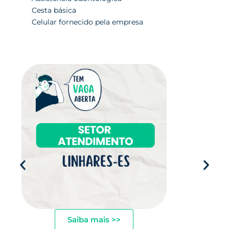
Cesta básica
Celular fornecido pela empresa
Saiba mais >>