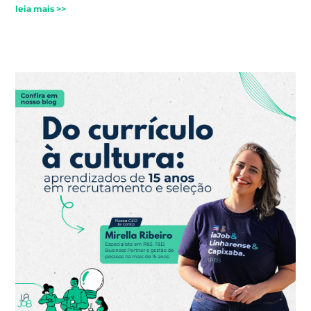
leia mais >>