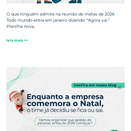
O que ninguém admite na reunião de metas de 2026
Todo mundo entra em janeiro dizendo: “Agora vai.”
Planilha nova,
leia mais >>